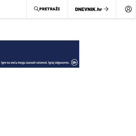
PRETRAŽI