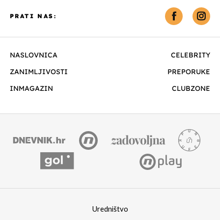
PRATI NAS:
NASLOVNICA
CELEBRITY
ZANIMLJIVOSTI
PREPORUKE
INMAGAZIN
CLUBZONE
Uredništvo