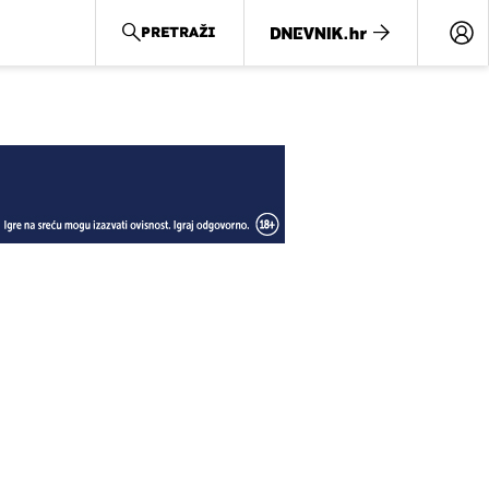
PRETRAŽI