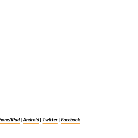
hone/iPad
|
Android
|
Twitter
|
Facebook