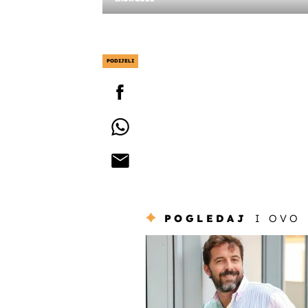
PODIJELI
POGLEDAJ
I OVO