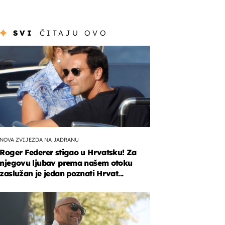
SVI
ČITAJU OVO
NOVA ZVIJEZDA NA JADRANU
Roger Federer stigao u Hrvatsku! Za
njegovu ljubav prema našem otoku
zaslužan je jedan poznati Hrvat...