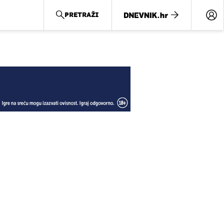
PRETRAŽI