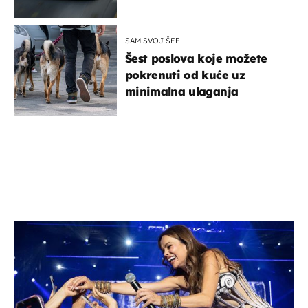
SAM SVOJ ŠEF
Šest poslova koje možete
pokrenuti od kuće uz
minimalna ulaganja