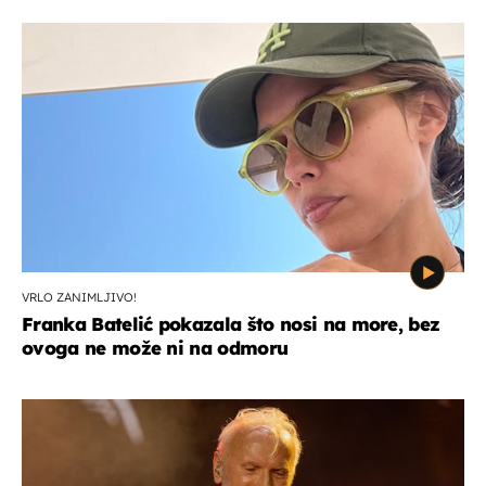
VRLO ZANIMLJIVO!
Franka Batelić pokazala što nosi na more, bez
ovoga ne može ni na odmoru