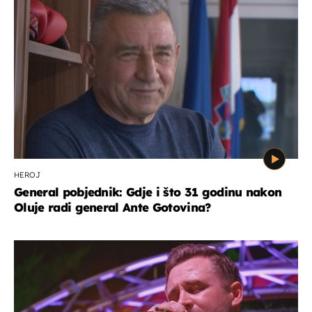
HEROJ
General pobjednik: Gdje i što 31 godinu nakon
Oluje radi general Ante Gotovina?