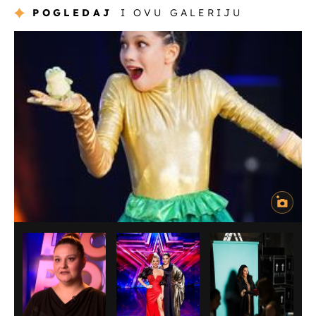
POGLEDAJ
I OVU GALERIJU