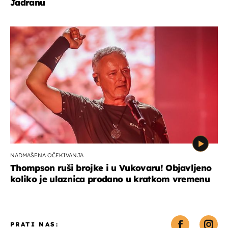
Jadranu
NADMAŠENA OČEKIVANJA
Thompson ruši brojke i u Vukovaru! Objavljeno
koliko je ulaznica prodano u kratkom vremenu
PRATI NAS: