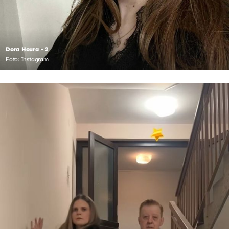
Dora Houra - 2
Foto: Instagram