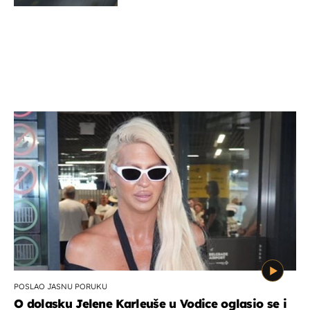
POSLAO JASNU PORUKU
O dolasku Jelene Karleuše u Vodice oglasio se i