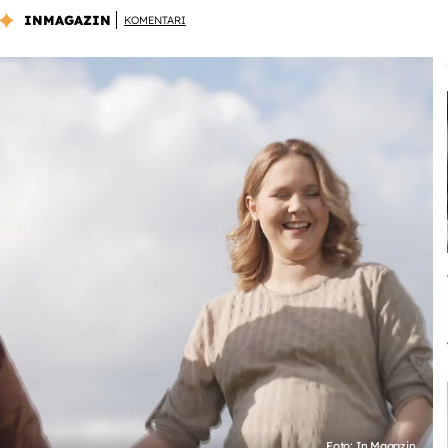
INMAGAZIN
KOMENTARI
Foto: In Magazin