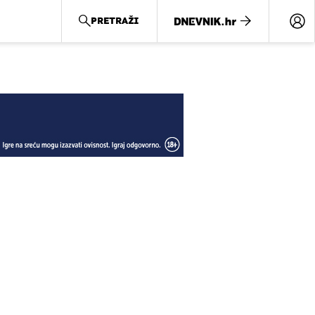
PRETRAŽI