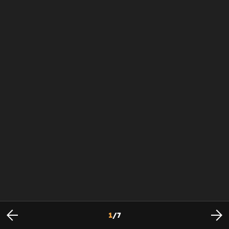
1
/
7