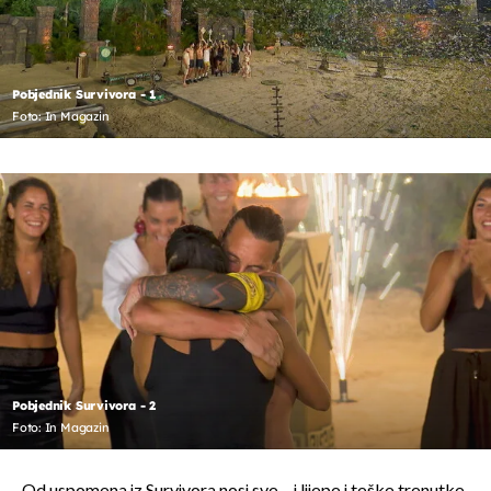
Pobjednik Survivora - 1
Foto: In Magazin
Pobjednik Survivora - 2
Foto: In Magazin