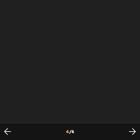
4
/
6