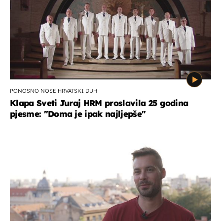
PONOSNO NOSE HRVATSKI DUH
Klapa Sveti Juraj HRM proslavila 25 godina
pjesme: "Doma je ipak najljepše"