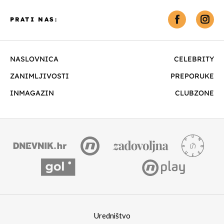
PRATI NAS:
NASLOVNICA
CELEBRITY
ZANIMLJIVOSTI
PREPORUKE
INMAGAZIN
CLUBZONE
Uredništvo