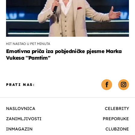
HIT NASTAO U PET MINUTA
Emotivna priča iza pobjedničke pjesme Marka
Vukesa ''Pamtim''
PRATI NAS:
NASLOVNICA
CELEBRITY
ZANIMLJIVOSTI
PREPORUKE
INMAGAZIN
CLUBZONE