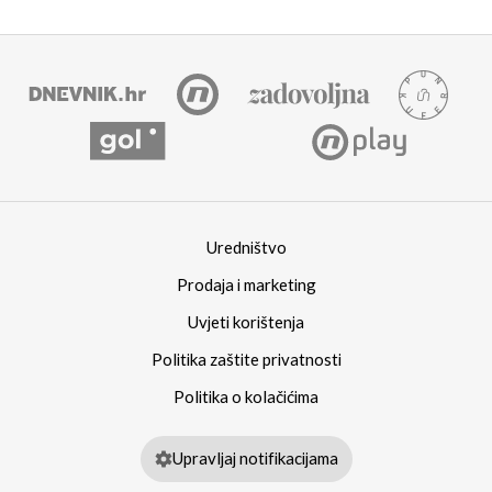
Uredništvo
Prodaja i marketing
Uvjeti korištenja
Politika zaštite privatnosti
Politika o kolačićima
Upravljaj notifikacijama