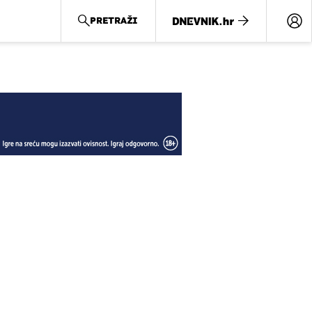
PRETRAŽI