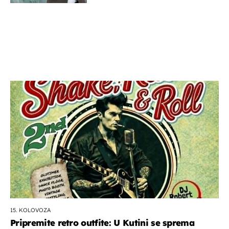
15. KOLOVOZA
Pripremite retro outfite: U Kutini se sprema