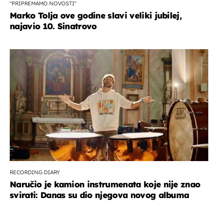
''PRIPREMAMO NOVOSTI''
Marko Tolja ove godine slavi veliki jubilej,
najavio 10. Sinatrovo
RECORDING DIARY
Naručio je kamion instrumenata koje nije znao
svirati: Danas su dio njegova novog albuma