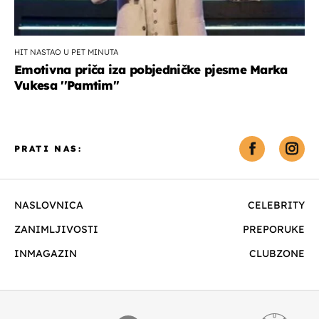
HIT NASTAO U PET MINUTA
Emotivna priča iza pobjedničke pjesme Marka
Vukesa ''Pamtim''
PRATI NAS:
NASLOVNICA
CELEBRITY
ZANIMLJIVOSTI
PREPORUKE
INMAGAZIN
CLUBZONE