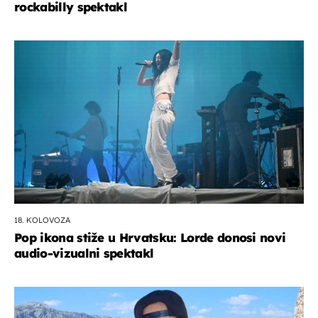
rockabilly spektakl
18. KOLOVOZA
Pop ikona stiže u Hrvatsku: Lorde donosi novi
audio-vizualni spektakl