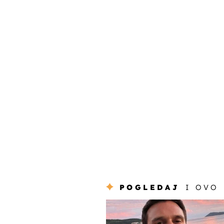
POGLEDAJ
I OVO