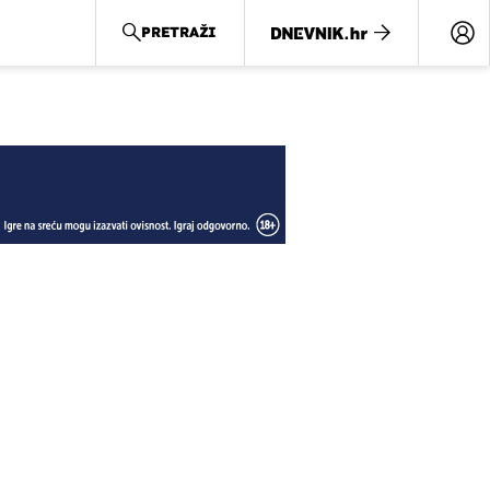
PRETRAŽI