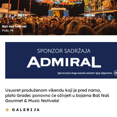
Baš naš festival
Foto: PR
Ususret produženom vikendu koji je pred nama,
plato Gradec ponovno će oživjeti u bojama Baš Naš
Gourmet & Music festivala!
GALERIJA