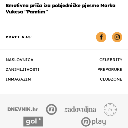
Emotivna priča iza pobjedničke pjesme Marka
Vukesa ''Pamtim''
PRATI NAS:
NASLOVNICA
CELEBRITY
ZANIMLJIVOSTI
PREPORUKE
INMAGAZIN
CLUBZONE