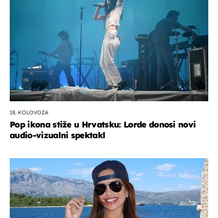
18. KOLOVOZA
Pop ikona stiže u Hrvatsku: Lorde donosi novi
audio-vizualni spektakl