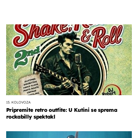
15. KOLOVOZA
Pripremite retro outfite: U Kutini se sprema
rockabilly spektakl