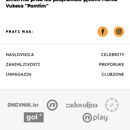
Vukesa ''Pamtim''
PRATI NAS:
NASLOVNICA
CELEBRITY
ZANIMLJIVOSTI
PREPORUKE
INMAGAZIN
CLUBZONE