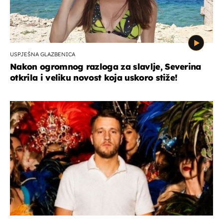
USPJEŠNA GLAZBENICA
Nakon ogromnog razloga za slavlje, Severina
otkrila i veliku novost koja uskoro stiže!