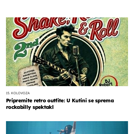
15. KOLOVOZA
Pripremite retro outfite: U Kutini se sprema
rockabilly spektakl