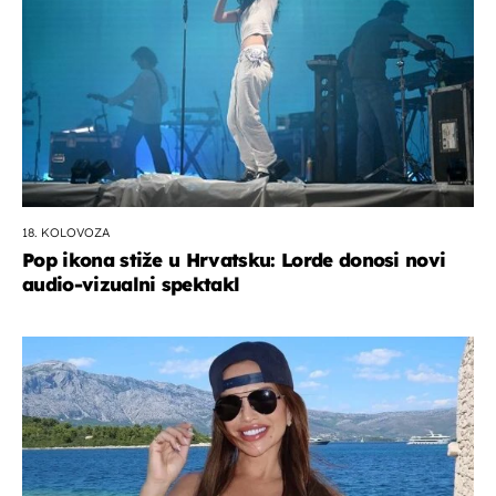
18. KOLOVOZA
Pop ikona stiže u Hrvatsku: Lorde donosi novi
audio-vizualni spektakl