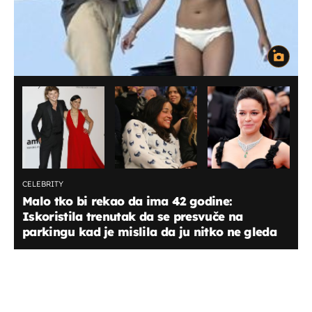
CELEBRITY
Malo tko bi rekao da ima 42 godine:
Iskoristila trenutak da se presvuče na
parkingu kad je mislila da ju nitko ne gleda