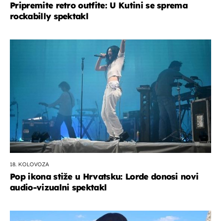
Pripremite retro outfite: U Kutini se sprema
rockabilly spektakl
18. KOLOVOZA
Pop ikona stiže u Hrvatsku: Lorde donosi novi
audio-vizualni spektakl