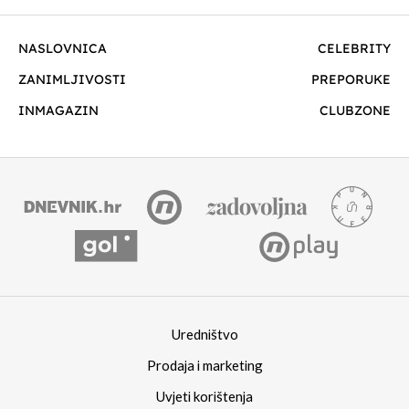
NASLOVNICA
CELEBRITY
ZANIMLJIVOSTI
PREPORUKE
INMAGAZIN
CLUBZONE
Uredništvo
Prodaja i marketing
Uvjeti korištenja