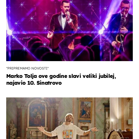
''PRIPREMAMO NOVOSTI''
Marko Tolja ove godine slavi veliki jubilej,
najavio 10. Sinatrovo