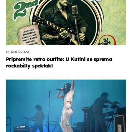
15. KOLOVOZA
Pripremite retro outfite: U Kutini se sprema
rockabilly spektakl