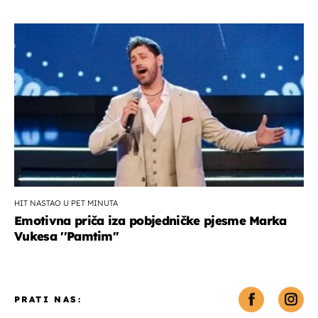
HIT NASTAO U PET MINUTA
Emotivna priča iza pobjedničke pjesme Marka
Vukesa ''Pamtim''
PRATI NAS: