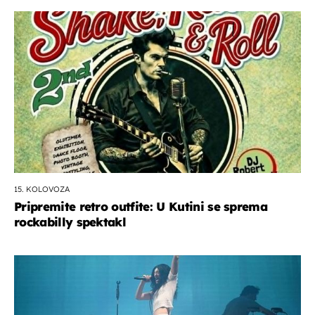
15. KOLOVOZA
Pripremite retro outfite: U Kutini se sprema
rockabilly spektakl