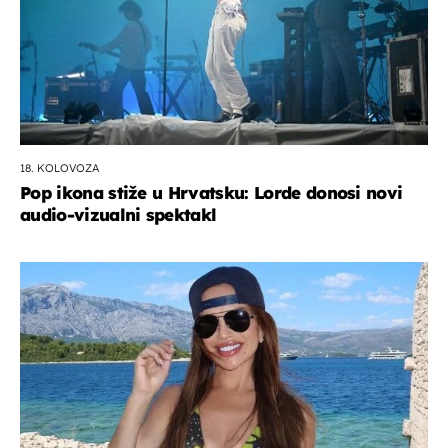
18. KOLOVOZA
Pop ikona stiže u Hrvatsku: Lorde donosi novi
audio-vizualni spektakl