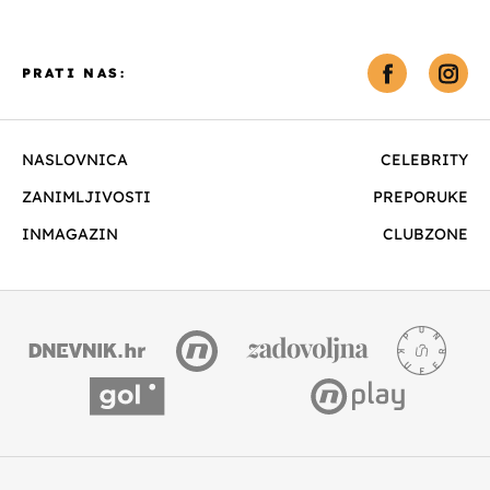
PRATI NAS:
NASLOVNICA
CELEBRITY
ZANIMLJIVOSTI
PREPORUKE
INMAGAZIN
CLUBZONE