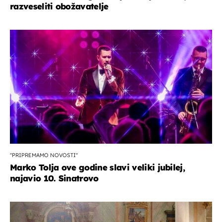
razveseliti obožavatelje
''PRIPREMAMO NOVOSTI''
Marko Tolja ove godine slavi veliki jubilej,
najavio 10. Sinatrovo