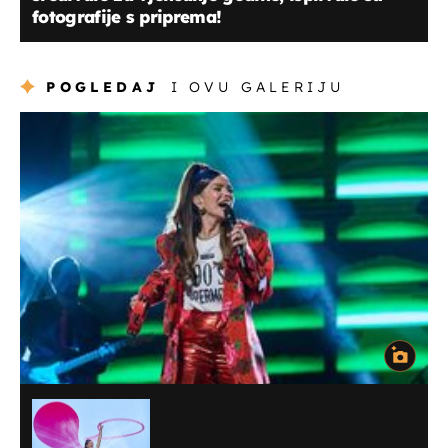
fotografije s priprema!
POGLEDAJ
I OVU GALERIJU