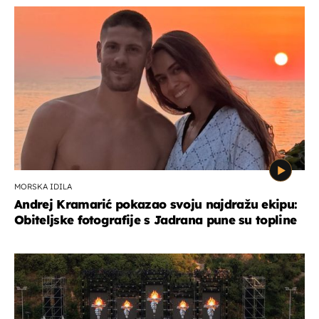
MORSKA IDILA
Andrej Kramarić pokazao svoju najdražu ekipu:
Obiteljske fotografije s Jadrana pune su topline