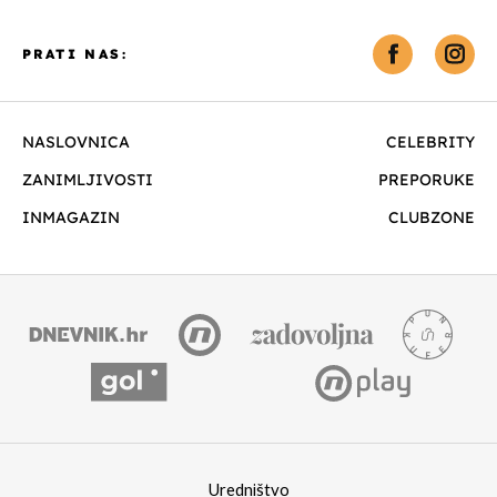
PRATI NAS:
NASLOVNICA
CELEBRITY
ZANIMLJIVOSTI
PREPORUKE
INMAGAZIN
CLUBZONE
Uredništvo