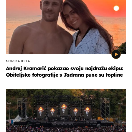
MORSKA IDILA
Andrej Kramarić pokazao svoju najdražu ekipu:
Obiteljske fotografije s Jadrana pune su topline