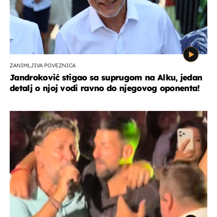
ZANIMLJIVA POVEZNICA
Jandroković stigao sa suprugom na Alku, jedan
detalj o njoj vodi ravno do njegovog oponenta!