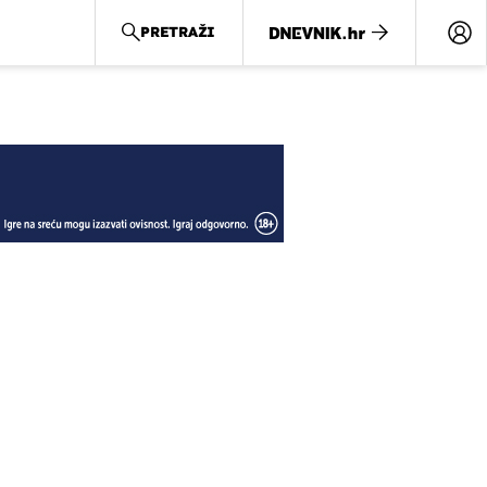
PRETRAŽI