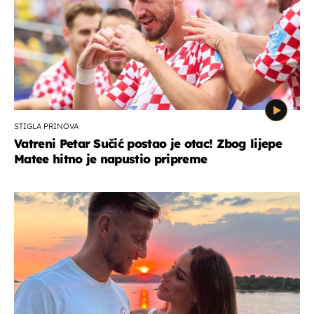
STIGLA PRINOVA
Vatreni Petar Sučić postao je otac! Zbog lijepe
Matee hitno je napustio pripreme