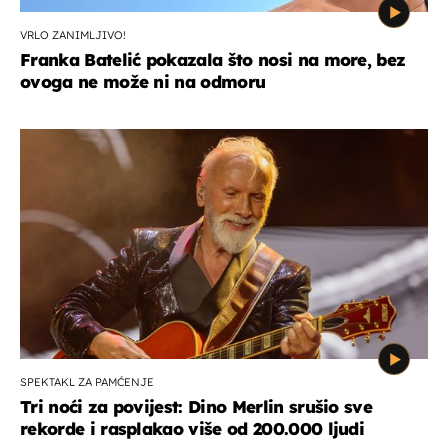
VRLO ZANIMLJIVO!
Franka Batelić pokazala što nosi na more, bez
ovoga ne može ni na odmoru
SPEKTAKL ZA PAMĆENJE
Tri noći za povijest: Dino Merlin srušio sve
rekorde i rasplakao više od 200.000 ljudi