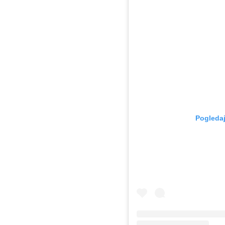
Pogledaj