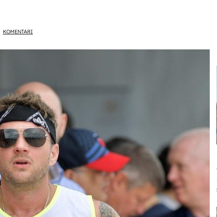
KOMENTARI