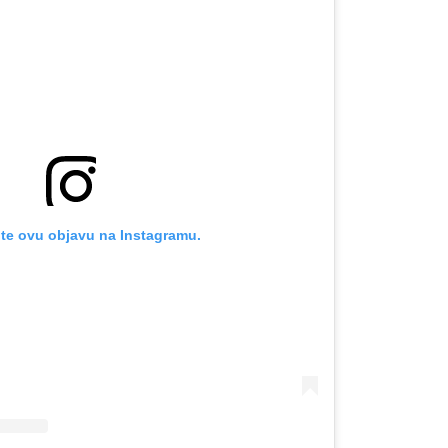
te ovu objavu na Instagramu.