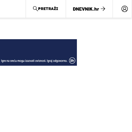
PRETRAŽI