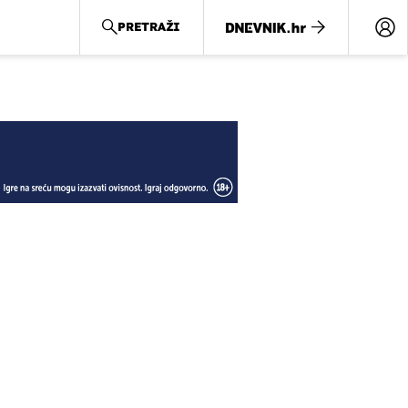
PRETRAŽI