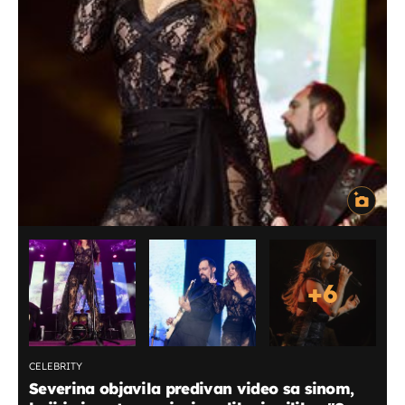
+
6
CELEBRITY
Severina objavila predivan video sa sinom,