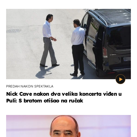
PREDAH NAKON SPEKTAKLA
Nick Cave nakon dva velika koncerta viđen u
Puli: S bratom otišao na ručak