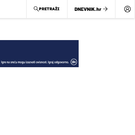
PRETRAŽI