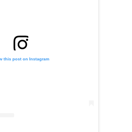
OMOGUĆI OBAVIJESTI
w this post on Instagram