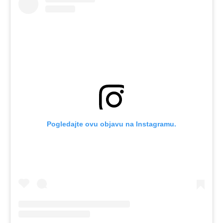
Pogledajte ovu objavu na Instagramu.