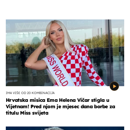
IMA VIŠE OD 20 KOMBINACIJA
Hrvatska misica Ema Helena Vičar stigla u
Vijetnam! Pred njom je mjesec dana borbe za
titulu Miss svijeta