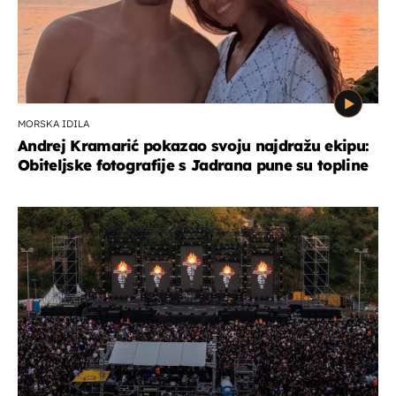
MORSKA IDILA
Andrej Kramarić pokazao svoju najdražu ekipu:
Obiteljske fotografije s Jadrana pune su topline