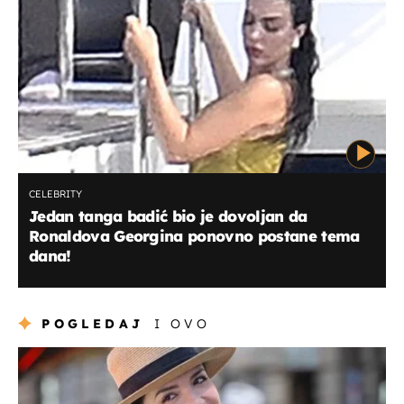
CELEBRITY
Jedan tanga badić bio je dovoljan da
Ronaldova Georgina ponovno postane tema
dana!
POGLEDAJ
I OVO