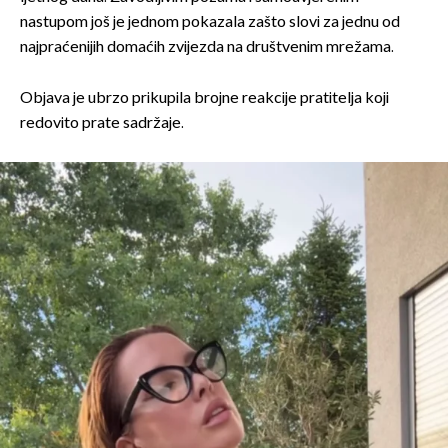
nastupom još je jednom pokazala zašto slovi za jednu od
najpraćenijih domaćih zvijezda na društvenim mrežama.
Objava je ubrzo prikupila brojne reakcije pratitelja koji
redovito prate sadržaje.