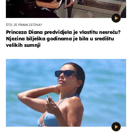
ŠTO JE PRAVA ISTINA?
Princeza Diana predvidjela je vlastitu nesreću?
Njezina bilješka godinama je bila u središtu
velikih sumnji