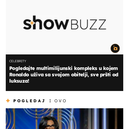
CELEBRITY
Pogledajte multimilijunski kompleks u kojem
Ronaldo uživa sa svojom obitelji, sve pršti od
luksuza!
POGLEDAJ
I OVO