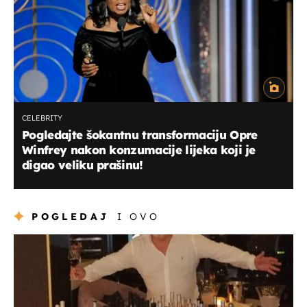
CELEBRITY
Pogledajte šokantnu transformaciju Opre
Winfrey nakon konzumacije lijeka koji je
digao veliku prašinu!
POGLEDAJ
I OVO