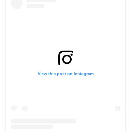
View this post on Instagram