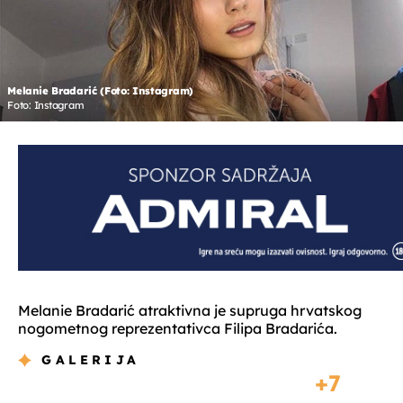
Melanie Bradarić (Foto: Instagram)
Foto: Instagram
Melanie Bradarić atraktivna je supruga hrvatskog
nogometnog reprezentativca Filipa Bradarića.
GALERIJA
7