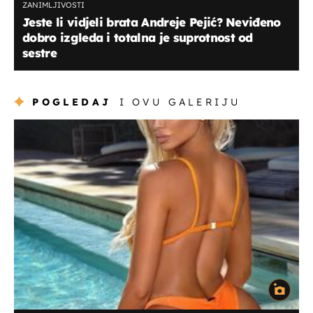
ZANIMLJIVOSTI
Jeste li vidjeli brata Andreje Pejić? Neviđeno
dobro izgleda i totalna je suprotnost od
sestre
POGLEDAJ
I OVU GALERIJU