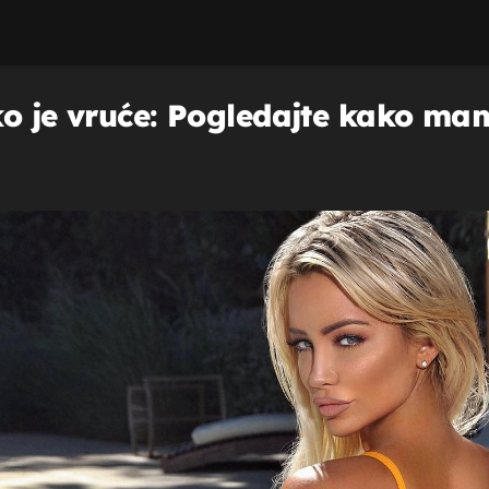
ako je vruće: Pogledajte kako m