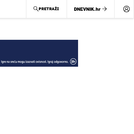
PRETRAŽI