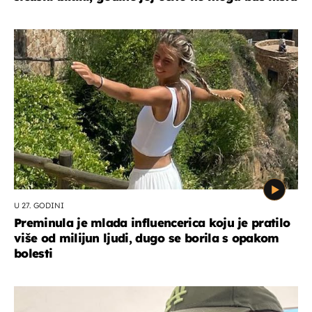
U 27. GODINI
Preminula je mlada influencerica koju je pratilo
više od milijun ljudi, dugo se borila s opakom
bolesti