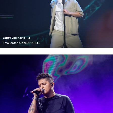
Jakov Jozinović - 4
Foto: Antonio Ahel/PIXSELL