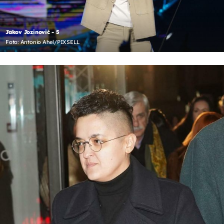
Jakov Jozinović - 5
Foto: Antonio Ahel/PIXSELL