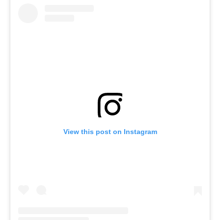
View this post on Instagram