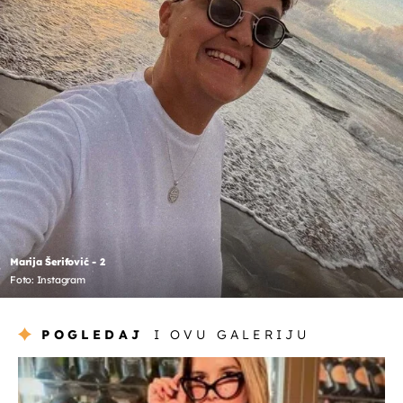
Marija Šerifović - 2
Foto: Instagram
POGLEDAJ
I OVU GALERIJU