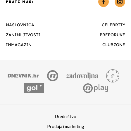
PRATI NAS:
NASLOVNICA
CELEBRITY
ZANIMLJIVOSTI
PREPORUKE
INMAGAZIN
CLUBZONE
Uredništvo
Prodaja i marketing