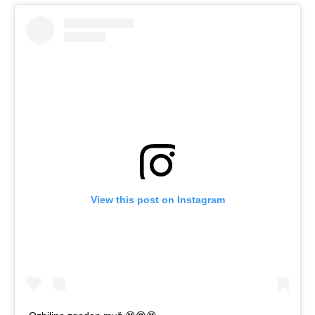
View this post on Instagram