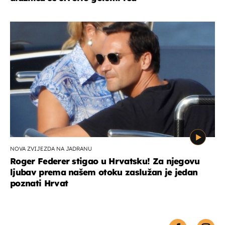
NOVA ZVIJEZDA NA JADRANU
Roger Federer stigao u Hrvatsku! Za njegovu
ljubav prema našem otoku zaslužan je jedan
poznati Hrvat