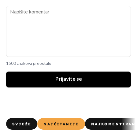
1500 znakova preostalo
Prijavite se
SVJEŽE
NAJČITANIJE
NAJKOMENTIRAN