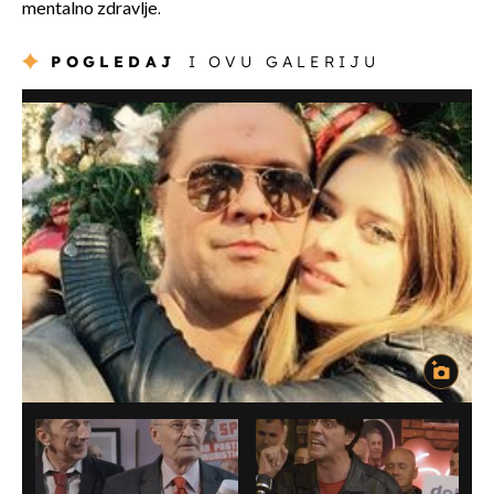
mentalno zdravlje.
POGLEDAJ
I OVU GALERIJU