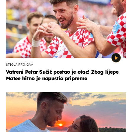
STIGLA PRINOVA
Vatreni Petar Sučić postao je otac! Zbog lijepe
Matee hitno je napustio pripreme