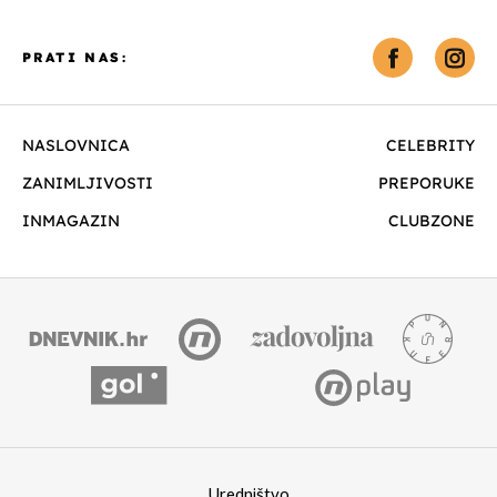
PRATI NAS:
NASLOVNICA
CELEBRITY
ZANIMLJIVOSTI
PREPORUKE
INMAGAZIN
CLUBZONE
Uredništvo