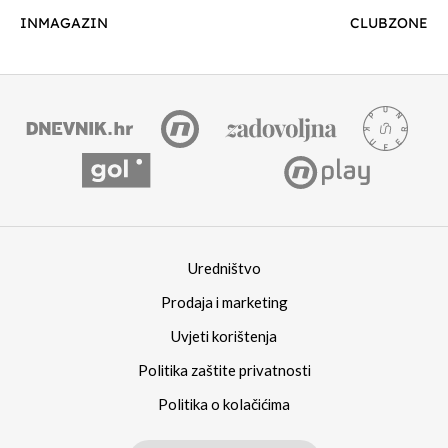
INMAGAZIN
CLUBZONE
Uredništvo
Prodaja i marketing
Uvjeti korištenja
Politika zaštite privatnosti
Politika o kolačićima