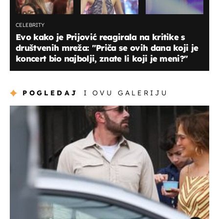
CELEBRITY
Evo kako je Prijović reagirala na kritike s
društvenih mreža: "Priča se ovih dana koji je
koncert bio najbolji, znate li koji je meni?"
POGLEDAJ
I OVU GALERIJU