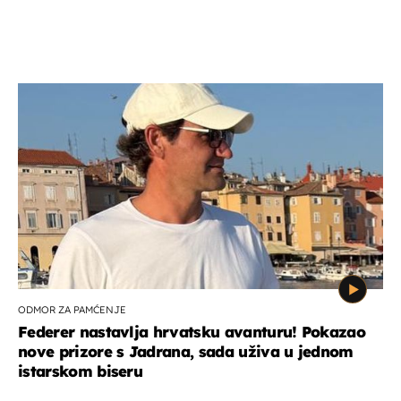
ODMOR ZA PAMĆENJE
Federer nastavlja hrvatsku avanturu! Pokazao
nove prizore s Jadrana, sada uživa u jednom
istarskom biseru