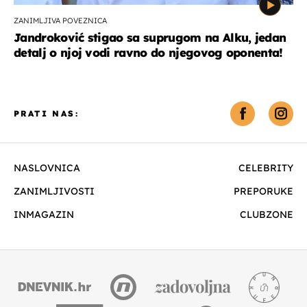
ZANIMLJIVA POVEZNICA
Jandroković stigao sa suprugom na Alku, jedan
detalj o njoj vodi ravno do njegovog oponenta!
PRATI NAS:
NASLOVNICA
CELEBRITY
ZANIMLJIVOSTI
PREPORUKE
INMAGAZIN
CLUBZONE