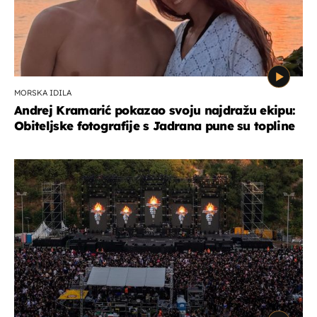
MORSKA IDILA
Andrej Kramarić pokazao svoju najdražu ekipu:
Obiteljske fotografije s Jadrana pune su topline