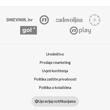
Uredništvo
Prodaja i marketing
Uvjeti korištenja
Politika zaštite privatnosti
Politika o kolačićima
Upravljaj notifikacijama