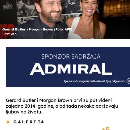
Gerard Butler i Morgan Brown (Foto: AFP)
Foto: Afp
Gerard Butler i Morgan Brown prvi su put viđeni
zajedno 2014. godine, a od tada nekako održavaju
ljubav na životu.
GALERIJA
5