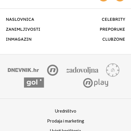
NASLOVNICA
CELEBRITY
ZANIMLJIVOSTI
PREPORUKE
INMAGAZIN
CLUBZONE
Uredništvo
Prodaja i marketing
Uvjeti korištenja