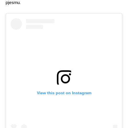
pjesmu.
View this post on Instagram