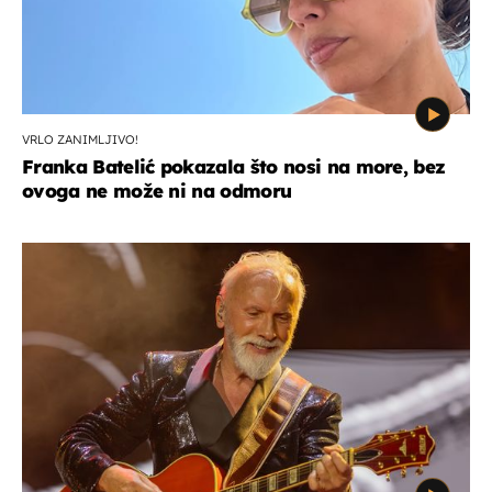
VRLO ZANIMLJIVO!
Franka Batelić pokazala što nosi na more, bez
ovoga ne može ni na odmoru