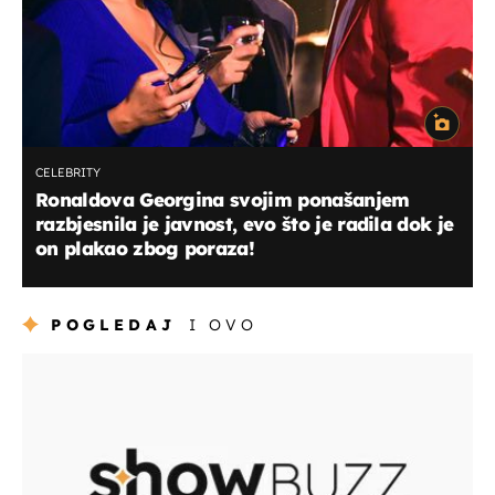
CELEBRITY
Ronaldova Georgina svojim ponašanjem
razbjesnila je javnost, evo što je radila dok je
on plakao zbog poraza!
POGLEDAJ
I OVO