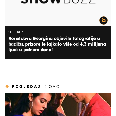
CELEBRITY
Ronaldova Georgina objavila fotografije u
badiću, prizore je lajkalo više od 4,3 milijuna
ljudi u jednom danu!
POGLEDAJ
I OVO