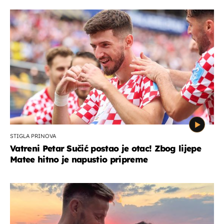
STIGLA PRINOVA
Vatreni Petar Sučić postao je otac! Zbog lijepe
Matee hitno je napustio pripreme