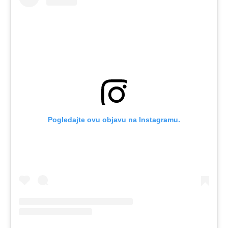
Pogledajte ovu objavu na Instagramu.